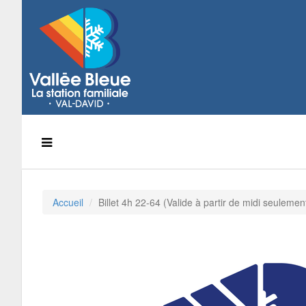
Accueil
Billet 4h 22-64 (Valide à partir de midi seulemen