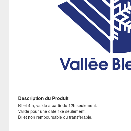
Description du Produit
Billet 4 h, valide à partir de 12h seulement.
Valide pour une date fixe seulement.
Billet non remboursable ou transférable.