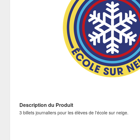
Description du Produit
3 billets journaliers pour les élèves de l'école sur neige.