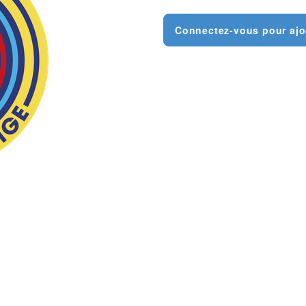
Connectez-vous pour ajo