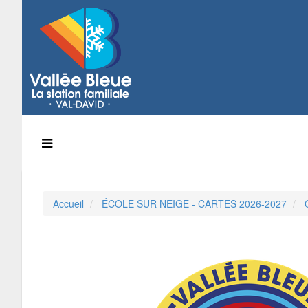
Accueil
ÉCOLE SUR NEIGE - CARTES 2026-2027