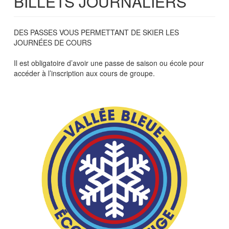
BILLETS JOURNALIERS
DES PASSES VOUS PERMETTANT DE SKIER LES
JOURNÉES DE COURS
Il est obligatoire d’avoir une passe de saison ou école pour
accéder à l’inscription aux cours de groupe.