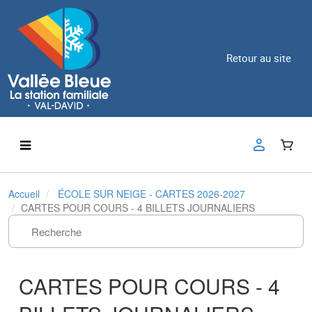
Retour au site
Accueil
ÉCOLE SUR NEIGE - CARTES 2026-2027
CARTES POUR COURS - 4 BILLETS JOURNALIERS
CARTES POUR COURS - 4