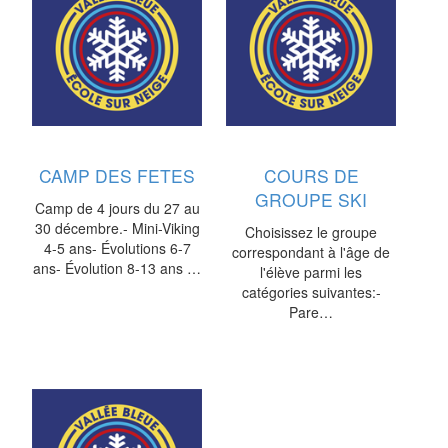
CAMP DES FETES
COURS DE
GROUPE SKI
Camp de 4 jours du 27 au
30 décembre.- Mini-Viking
Choisissez le groupe
4-5 ans- Évolutions 6-7
correspondant à l'âge de
ans- Évolution 8-13 ans …
l'élève parmi les
catégories suivantes:-
Pare…