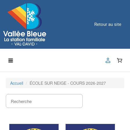
Retour au site
Accueil
ÉCOLE SUR NEIGE - COURS 2026-2027