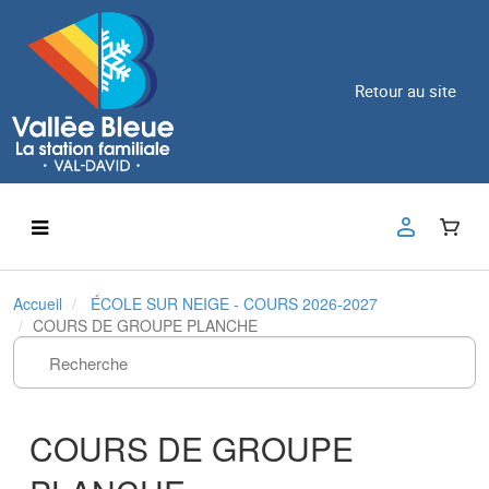
Retour au site
Accueil
ÉCOLE SUR NEIGE - COURS 2026-2027
COURS DE GROUPE PLANCHE
COURS DE GROUPE