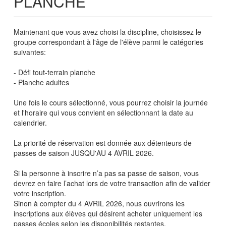
PLANCHE
Maintenant que vous avez choisi la discipline, choisissez le
groupe correspondant à l'âge de l'élève parmi le catégories
suivantes:
- Défi tout-terrain planche
- Planche adultes
Une fois le cours sélectionné, vous pourrez choisir la journée
et l'horaire qui vous convient en sélectionnant la date au
calendrier.
La priorité de réservation est donnée aux détenteurs de
passes de saison JUSQU'AU 4 AVRIL 2026.
Si la personne à inscrire n’a pas sa passe de saison, vous
devrez en faire l’achat lors de votre transaction afin de valider
votre inscription.
Sinon à compter du 4 AVRIL 2026, nous ouvrirons les
inscriptions aux élèves qui désirent acheter uniquement les
passes écoles selon les disponibilités restantes.