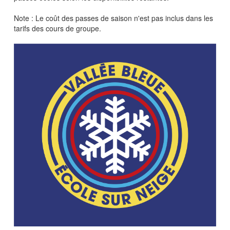
Note : Le coût des passes de saison n'est pas inclus dans les
tarifs des cours de groupe.