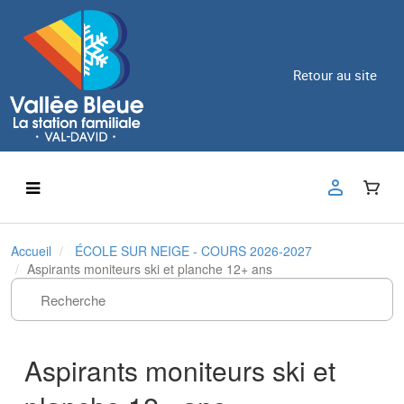
Retour au site
Accueil
ÉCOLE SUR NEIGE - COURS 2026-2027
Aspirants moniteurs ski et planche 12+ ans
Aspirants moniteurs ski et