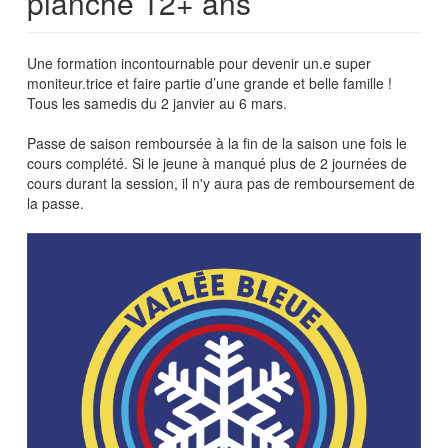
planche 12+ ans
Une formation incontournable pour devenir un.e super
moniteur.trice et faire partie d’une grande et belle famille !
Tous les samedis du 2 janvier au 6 mars.
Passe de saison remboursée à la fin de la saison une fois le
cours complété. Si le jeune à manqué plus de 2 journées de
cours durant la session, il n'y aura pas de remboursement de
la passe.