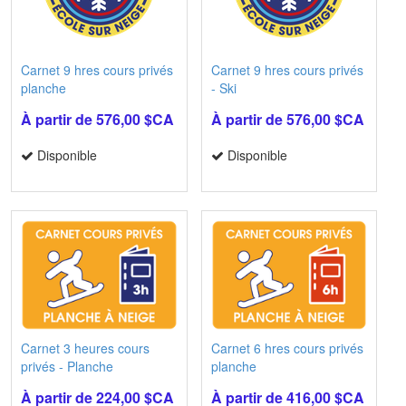
Carnet 9 hres cours privés
Carnet 9 hres cours privés
planche
- Ski
À partir de 576,00 $CA
À partir de 576,00 $CA
Disponible
Disponible
Carnet 3 heures cours
Carnet 6 hres cours privés
privés - Planche
planche
À partir de 224,00 $CA
À partir de 416,00 $CA