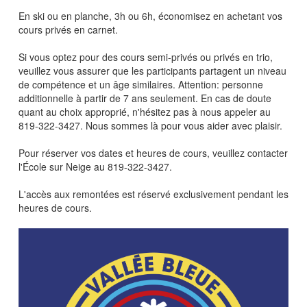
En ski ou en planche, 3h ou 6h, économisez en achetant vos
cours privés en carnet.
Si vous optez pour des cours semi-privés ou privés en trio,
veuillez vous assurer que les participants partagent un niveau
de compétence et un âge similaires. Attention: personne
additionnelle à partir de 7 ans seulement. En cas de doute
quant au choix approprié, n'hésitez pas à nous appeler au
819-322-3427. Nous sommes là pour vous aider avec plaisir.
Pour réserver vos dates et heures de cours, veuillez contacter
l'École sur Neige au 819-322-3427.
L'accès aux remontées est réservé exclusivement pendant les
heures de cours.