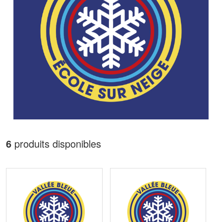
6
produits disponibles