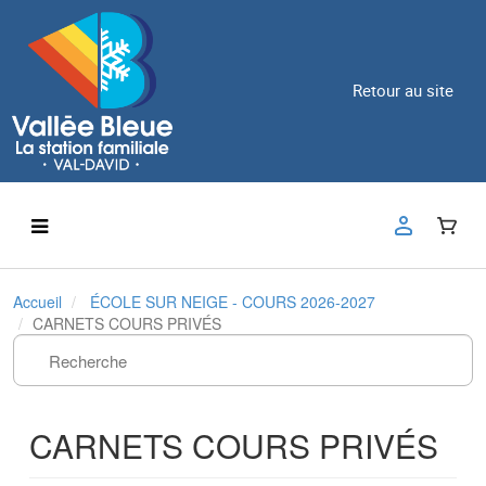
Retour au site
Accueil
ÉCOLE SUR NEIGE - COURS 2026-2027
CARNETS COURS PRIVÉS
CARNETS COURS PRIVÉS