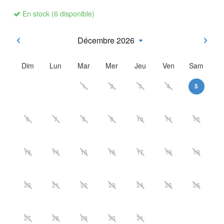
En stock (6 disponible)
Décembre 2026
Dim
Lun
Mar
Mer
Jeu
Ven
Sam
1
2
3
4
5
6
7
8
9
10
11
12
13
14
15
16
17
18
19
20
21
22
23
24
25
26
27
28
29
30
31