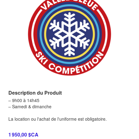
Description du Produit
– 9h00 à 14h45
– Samedi & dimanche
La location ou l'achat de l'uniforme est obligatoire.
1 950,00 $CA