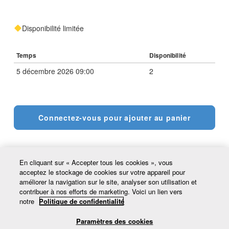
Disponibilité limitée
Temps
Disponibilité
5 décembre 2026 09:00
2
Connectez-vous pour ajouter au panier
En cliquant sur « Accepter tous les cookies », vous
acceptez le stockage de cookies sur votre appareil pour
améliorer la navigation sur le site, analyser son utilisation et
contribuer à nos efforts de marketing. Voici un lien vers
notre
Politique de confidentialité
Paramètres des cookies