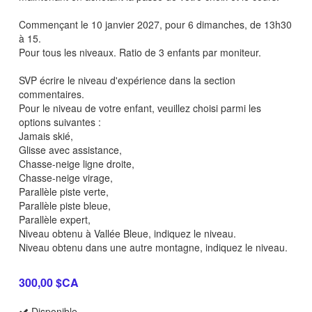
Commençant le 10 janvier 2027, pour 6 dimanches, de 13h30
à 15.
Pour tous les niveaux. Ratio de 3 enfants par moniteur.
SVP écrire le niveau d'expérience dans la section
commentaires.
Pour le niveau de votre enfant, veuillez choisi parmi les
options suivantes :
Jamais skié,
Glisse avec assistance,
Chasse-neige ligne droite,
Chasse-neige virage,
Parallèle piste verte,
Parallèle piste bleue,
Parallèle expert,
Niveau obtenu à Vallée Bleue, indiquez le niveau.
Niveau obtenu dans une autre montagne, indiquez le niveau.
300,00 $CA
Disponible