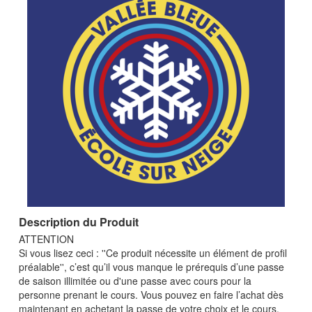
Description du Produit
ATTENTION
Si vous lisez ceci : ''Ce produit nécessite un élément de profil
préalable'', c’est qu’il vous manque le prérequis d’une passe
de saison illimitée ou d'une passe avec cours pour la
personne prenant le cours. Vous pouvez en faire l’achat dès
maintenant en achetant la passe de votre choix et le cours.