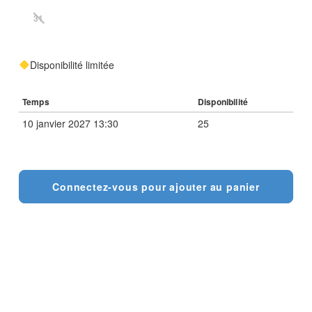
31
Disponibilité limitée
Temps
Disponibilité
10 janvier 2027 13:30
25
Connectez-vous pour ajouter au panier