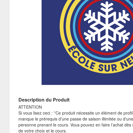
Description du Produit
ATTENTION
Si vous lisez ceci : ''Ce produit nécessite un élément de profil 
manque le prérequis d’une passe de saison illimitée ou d'un
personne prenant le cours. Vous pouvez en faire l’achat dès
de votre choix et le cours.