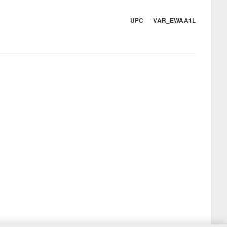
UPC VAR_EWAA1L