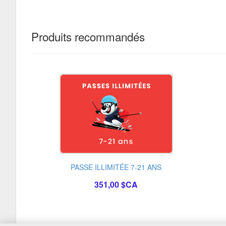
Produits recommandés
PASSE ILLIMITÉE 7-21 ANS
351,00 $CA