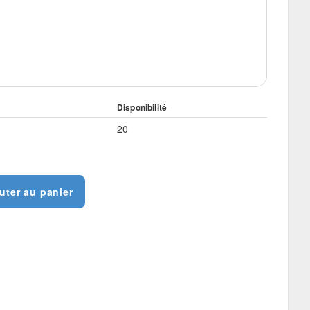
Disponibilité
20
uter au panier