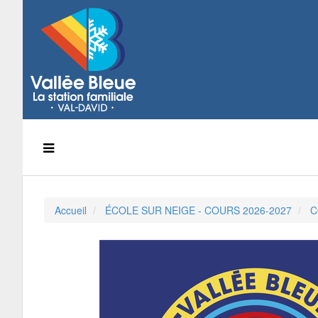
Accueil
ÉCOLE SUR NEIGE - COURS 2026-2027
C