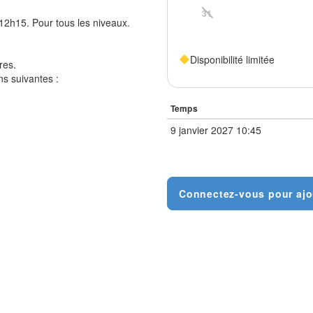
31
2h15. Pour tous les niveaux.
Disponibilité limitée
res.
ns suivantes :
Temps
9 janvier 2027 10:45
Connectez-vous pour ajo