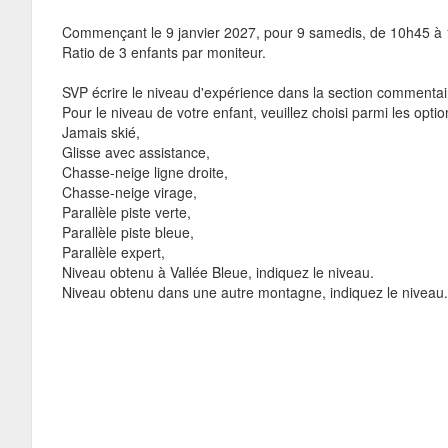
Commençant le 9 janvier 2027, pour 9 samedis, de 10h45 à 1
Ratio de 3 enfants par moniteur.
SVP écrire le niveau d'expérience dans la section commentai
Pour le niveau de votre enfant, veuillez choisi parmi les optio
Jamais skié,
Glisse avec assistance,
Chasse-neige ligne droite,
Chasse-neige virage,
Parallèle piste verte,
Parallèle piste bleue,
Parallèle expert,
Niveau obtenu à Vallée Bleue, indiquez le niveau.
Niveau obtenu dans une autre montagne, indiquez le niveau.