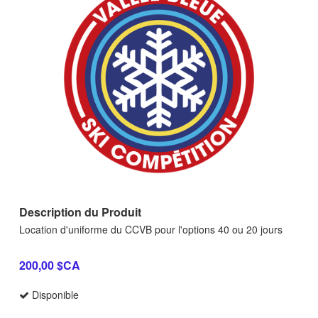
Description du Produit
Location d'uniforme du CCVB pour l'options 40 ou 20 jours
200,00 $CA
Disponible