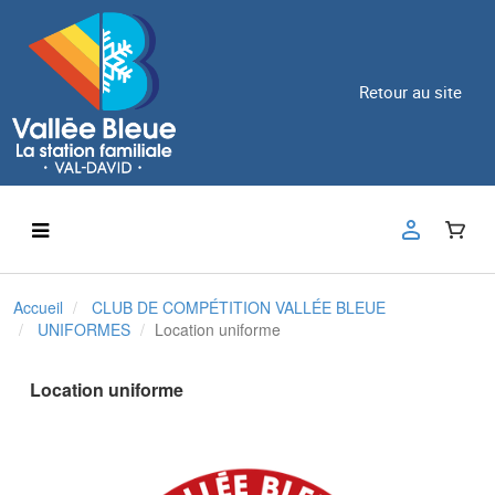
Retour au site
Accueil
CLUB DE COMPÉTITION VALLÉE BLEUE
UNIFORMES
Location uniforme
Location uniforme